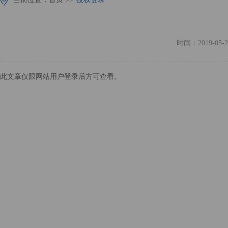
时间：2019-
此文章仅限网站用户登录后方可查看。